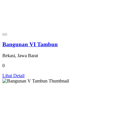
Bangunan VI Tambun
Bekasi, Jawa Barat
0
Lihat Detail