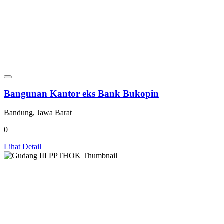
Bangunan Kantor eks Bank Bukopin
Bandung, Jawa Barat
0
Lihat Detail