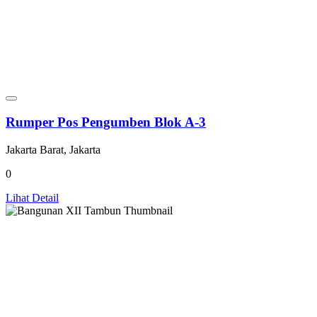
Rumper Pos Pengumben Blok A-3
Jakarta Barat, Jakarta
0
Lihat Detail