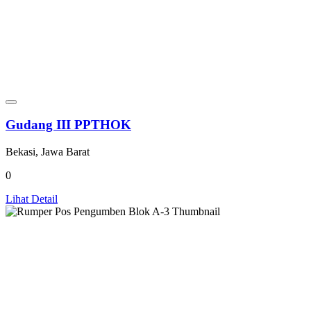
Gudang III PPTHOK
Bekasi, Jawa Barat
0
Lihat Detail