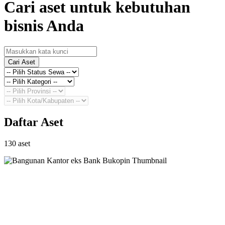
Cari aset untuk kebutuhan
bisnis Anda
Cari Aset
Daftar Aset
130 aset