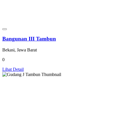
Bangunan III Tambun
Bekasi, Jawa Barat
0
Lihat Detail