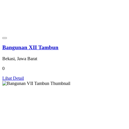
Bangunan XII Tambun
Bekasi, Jawa Barat
0
Lihat Detail