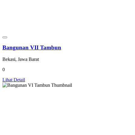
Bangunan VII Tambun
Bekasi, Jawa Barat
0
Lihat Detail