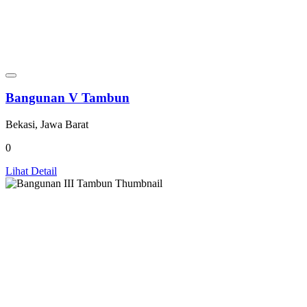
Bangunan V Tambun
Bekasi, Jawa Barat
0
Lihat Detail