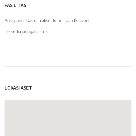
FASILITAS
Area parkir luas dan akses kendaraan fleksibel
Tersedia jaringan listrik
LOKASI ASET