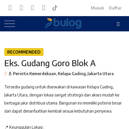
Masuk
Daftar
RECOMMENDED
Eks. Gudang Goro Blok A
Jl. Perintis Kemerdekaan, Kelapa Gading, Jakarta Utara
Tersedia gudang untuk disewakan di kawasan Kelapa Gading,
Jakarta Utara, dengan lokasi sangat strategis dan akses mudah ke
berbagai jalur distribusi utama. Bangunan ini memiliki potensi besar
dan dapat dimanfaatkan kembali sesuai kebutuhan penyewa.
📍 Keunggulan Lokasi :