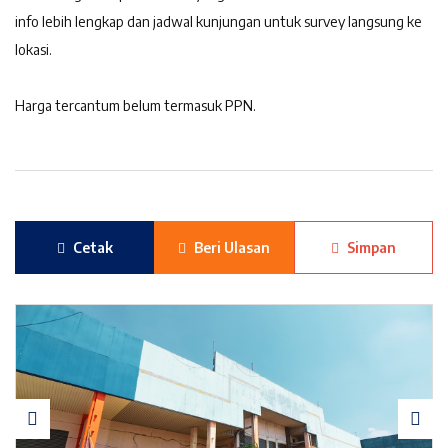
info lebih lengkap dan jadwal kunjungan untuk survey langsung ke
lokasi.
Harga tercantum belum termasuk PPN.
Cetak
Beri Ulasan
Simpan