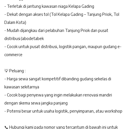
- Terletak di jantung kawasan niaga Kelapa Gading
- Dekat dengan akses tol (Tol Kelapa Gading – Tanjung Priok, Tol
Dalam Kota)
- Mudah dijangkau dari pelabuhan Tanjung Priok dan pusat
distribusi Jabodetabek
- Cocok untuk pusat distribusi, logistik pangan, maupun gudang e-
commerce
💡 Peluang :
- Harga sewa sangat kompetitif dibanding gudang sekelas di
kawasan sekitarnya
- Cocok bagi penyewa yang ingin melakukan renovasi mandiri
dengan skema sewa jangka panjang
- Potensi besar untuk usaha logistik, penyimpanan, atau workshop
📞 Hubungi kami pada nomor yang tercantum di bawah ini untuk