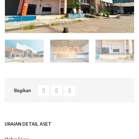
Bagikan
URAIAN DETAIL ASET