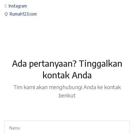
Instagram
Rumah123.com
Ada pertanyaan? Tinggalkan
kontak Anda
Tim kami akan menghubungi Anda ke kontak
berikut