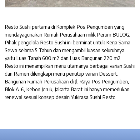
Resto Sushi pertama di Komplek Pos Pengumben yang
mendayagunakan Rumah Perusahaan milik Perum BULOG.
Pihak pengelola Resto Sushi ini berminat untuk Kerja Sama
Sewa selama 5 Tahun dan mengambil luasan seluruhnya
yaitu Luas Tanah 600 m2 dan Luas Bangunan 220 m2.
Resto ini menampilkan menu utamanya berbagai varian Sushi
dan Ramen dilengkapi menu penutup varian Dessert.
Bangunan Rumah Perusahaan di Jl. Raya Pos Pengumben,
Blok A-6, Kebon Jeruk, Jakarta Barat ini hanya memerlukan
renewal sesuai konsep desain Yukirasa Sushi Resto.